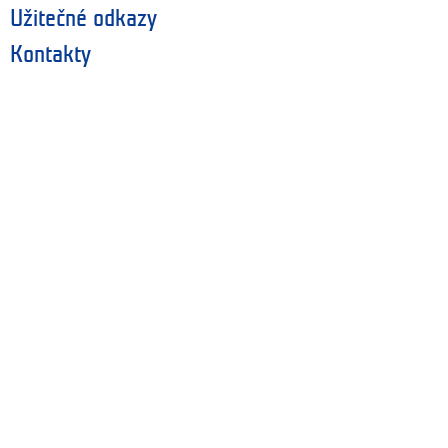
Užitečné odkazy
Kontakty