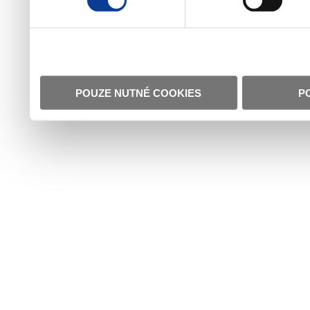
POUZE NUTNÉ COOKIES
P