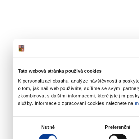
Tato webová stránka používá cookies
K personalizaci obsahu, analýze návštěvnosti a poskyt
o tom, jak náš web používáte, sdílíme se svými partner
zkombinovat s dalšími informacemi, které jste jim poskyt
služby. Informace o zpracování cookies naleznete na
m
Výběr
Nutné
Preferenční
souhlasu