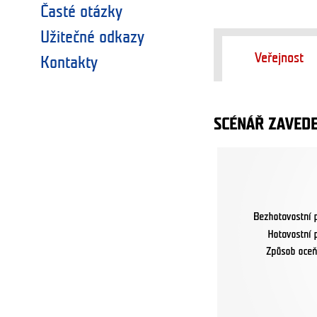
Časté otázky
Užitečné odkazy
Veřejnost
Kontakty
SCÉNÁŘ ZAVEDE