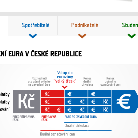
Spotřebitelé
Podnikatelé
Studen
NÍ EURA V ČESKÉ REPUBLICE