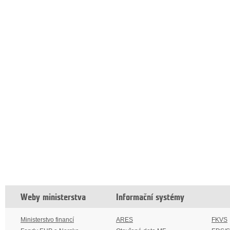
Weby ministerstva
Informační systémy
Ministerstvo financí
ARES
FKVS