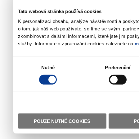
Tato webová stránka používá cookies
K personalizaci obsahu, analýze návštěvnosti a poskyt
o tom, jak náš web používáte, sdílíme se svými partner
zkombinovat s dalšími informacemi, které jste jim poskyt
služby. Informace o zpracování cookies naleznete na
m
Výběr
Nutné
Preferenční
souhlasu
POUZE NUTNÉ COOKIES
P