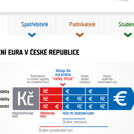
Spotřebitelé
Podnikatelé
Studen
NÍ EURA V ČESKÉ REPUBLICE