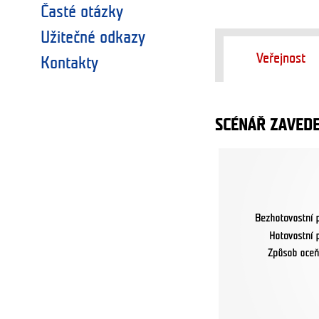
Časté otázky
Užitečné odkazy
Veřejnost
Kontakty
SCÉNÁŘ ZAVEDE