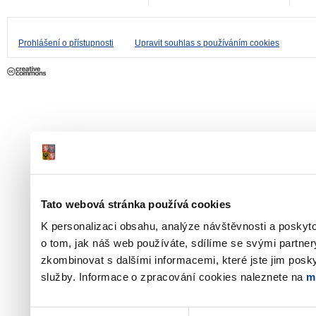
Prohlášení o přístupnosti
Upravit souhlas s používáním cookies
Tato webová stránka používá cookies
K personalizaci obsahu, analýze návštěvnosti a poskyt
o tom, jak náš web používáte, sdílíme se svými partner
zkombinovat s dalšími informacemi, které jste jim poskyt
služby. Informace o zpracování cookies naleznete na
m
Výběr