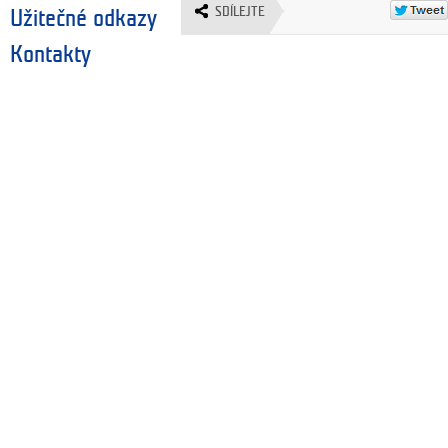
SDÍLEJTE
Užitečné odkazy
Kontakty