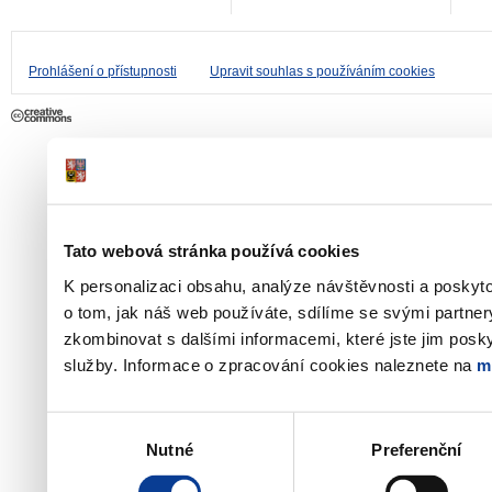
Prohlášení o přístupnosti
Upravit souhlas s používáním cookies
Tato webová stránka používá cookies
K personalizaci obsahu, analýze návštěvnosti a poskyt
o tom, jak náš web používáte, sdílíme se svými partner
zkombinovat s dalšími informacemi, které jste jim poskyt
služby. Informace o zpracování cookies naleznete na
m
Výběr
Nutné
Preferenční
souhlasu