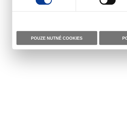
POUZE NUTNÉ COOKIES
P