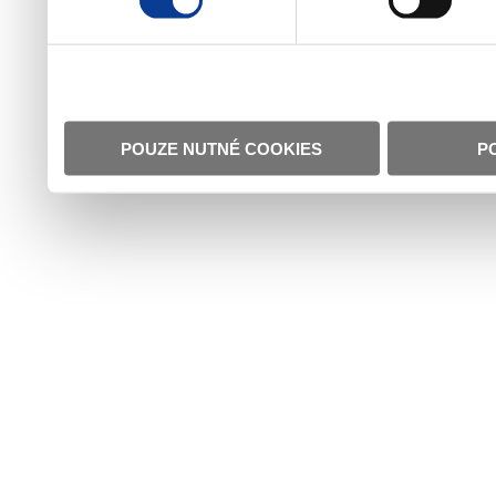
POUZE NUTNÉ COOKIES
P