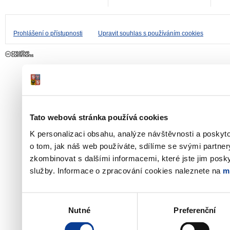
Prohlášení o přístupnosti
Upravit souhlas s používáním cookies
Tato webová stránka používá cookies
K personalizaci obsahu, analýze návštěvnosti a poskyt
o tom, jak náš web používáte, sdílíme se svými partner
zkombinovat s dalšími informacemi, které jste jim poskyt
služby. Informace o zpracování cookies naleznete na
m
Výběr
Nutné
Preferenční
souhlasu