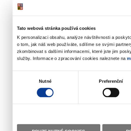
Tato webová stránka používá cookies
K personalizaci obsahu, analýze návštěvnosti a poskyt
o tom, jak náš web používáte, sdílíme se svými partner
zkombinovat s dalšími informacemi, které jste jim poskyt
služby. Informace o zpracování cookies naleznete na
m
Výběr
Nutné
Preferenční
souhlasu