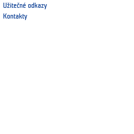
Užitečné odkazy
Kontakty