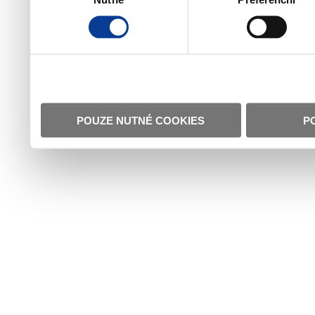
POUZE NUTNÉ COOKIES
P