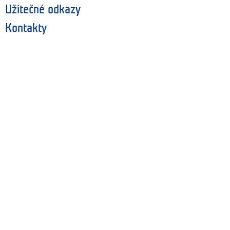
Užitečné odkazy
Kontakty