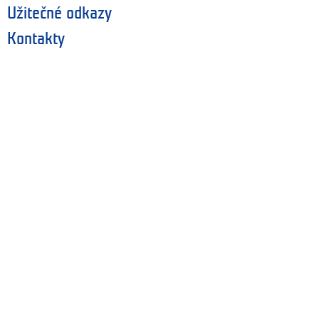
Užitečné odkazy
Kontakty