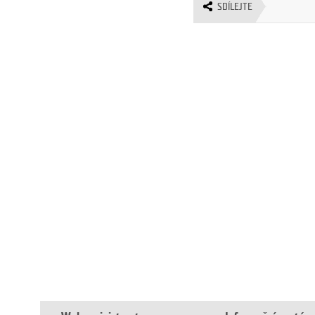
SDÍLEJTE