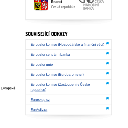
financí
Česká republika
SOUVISEJÍCÍ ODKAZY
Evropská komise (Hospodářské a finanční věci)
Evropská centrální banka
Evropská unie
Evropská komise (Eurobarometer)
Evropská komise (Zastoupení v České
a Evropské
republice)
Euroskop.cz
EurActiv.cz