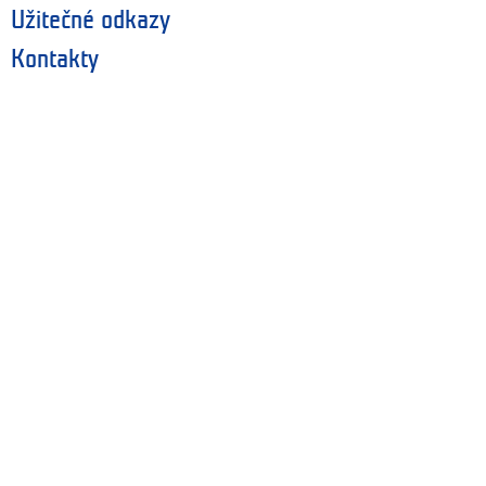
Užitečné odkazy
Kontakty