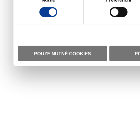
POUZE NUTNÉ COOKIES
P