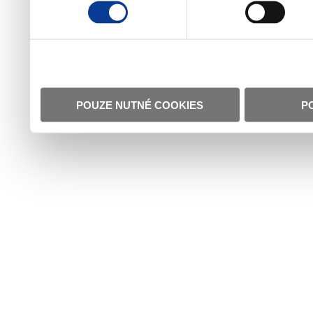
POUZE NUTNÉ COOKIES
P