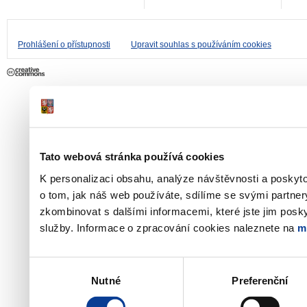
Prohlášení o přístupnosti
Upravit souhlas s používáním cookies
Tato webová stránka používá cookies
K personalizaci obsahu, analýze návštěvnosti a poskyt
o tom, jak náš web používáte, sdílíme se svými partner
zkombinovat s dalšími informacemi, které jste jim poskyt
služby. Informace o zpracování cookies naleznete na
m
Výběr
Nutné
Preferenční
souhlasu