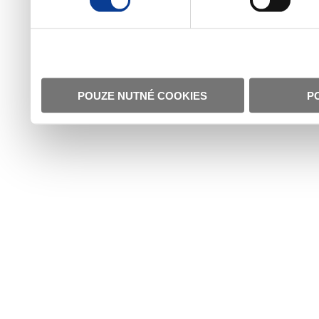
POUZE NUTNÉ COOKIES
P