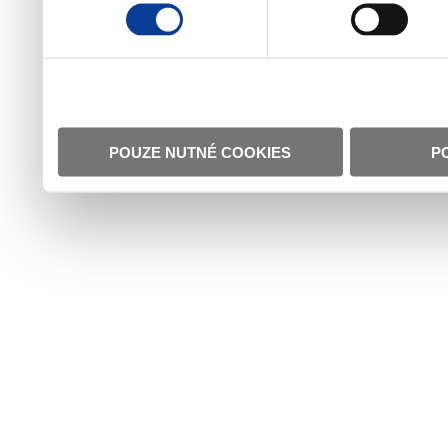
POUZE NUTNÉ COOKIES
P