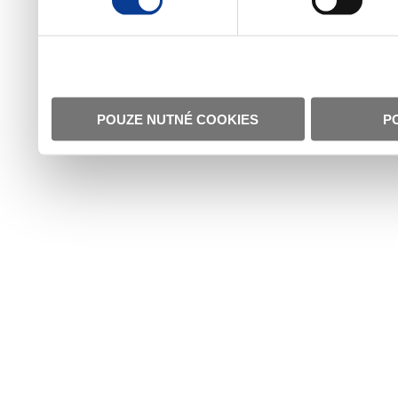
POUZE NUTNÉ COOKIES
P