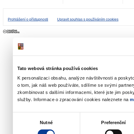
Prohlášení o přístupnosti
Upravit souhlas s používáním cookies
Tato webová stránka používá cookies
K personalizaci obsahu, analýze návštěvnosti a poskyt
o tom, jak náš web používáte, sdílíme se svými partner
zkombinovat s dalšími informacemi, které jste jim poskyt
služby. Informace o zpracování cookies naleznete na
m
Výběr
Nutné
Preferenční
souhlasu