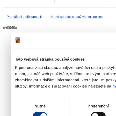
Prohlášení o přístupnosti
Upravit souhlas s používáním cookies
Tato webová stránka používá cookies
K personalizaci obsahu, analýze návštěvnosti a poskyt
o tom, jak náš web používáte, sdílíme se svými partner
zkombinovat s dalšími informacemi, které jste jim poskyt
služby. Informace o zpracování cookies naleznete na
m
Výběr
Nutné
Preferenční
souhlasu