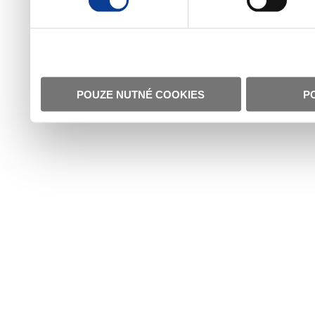
POUZE NUTNÉ COOKIES
P