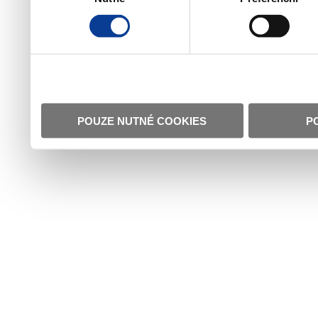
POUZE NUTNÉ COOKIES
P