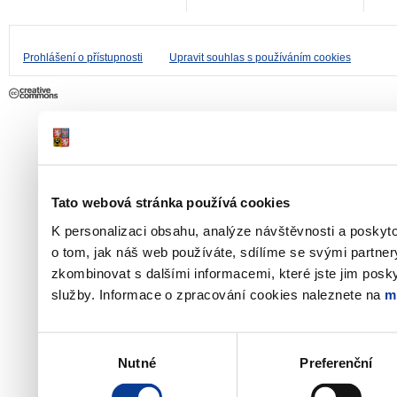
Prohlášení o přístupnosti
Upravit souhlas s používáním cookies
Tato webová stránka používá cookies
K personalizaci obsahu, analýze návštěvnosti a poskyt
o tom, jak náš web používáte, sdílíme se svými partner
zkombinovat s dalšími informacemi, které jste jim poskyt
služby. Informace o zpracování cookies naleznete na
m
Výběr
Nutné
Preferenční
souhlasu