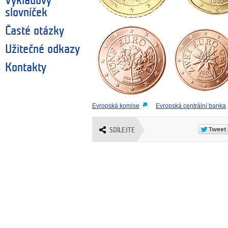
Výkladový
slovníček
Časté otázky
Užitečné odkazy
Kontakty
Evropská komise
Evropská centrální banka
SDÍLEJTE