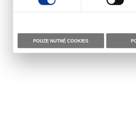
POUZE NUTNÉ COOKIES
P