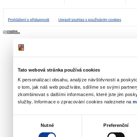
Prohlášení o přístupnosti
Upravit souhlas s používáním cookies
Tato webová stránka používá cookies
K personalizaci obsahu, analýze návštěvnosti a poskyt
o tom, jak náš web používáte, sdílíme se svými partner
zkombinovat s dalšími informacemi, které jste jim poskyt
služby. Informace o zpracování cookies naleznete na
m
Výběr
Nutné
Preferenční
souhlasu