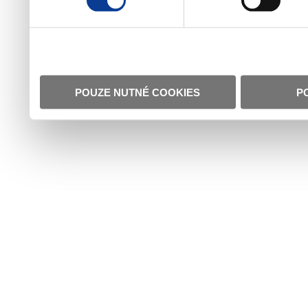
POUZE NUTNÉ COOKIES
P