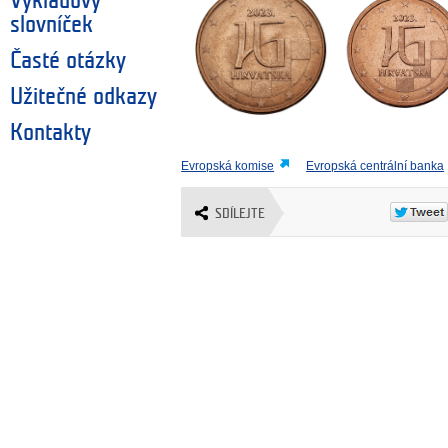
Výkladový
slovníček
Časté otázky
Užitečné odkazy
Kontakty
Evropská komise
Evropská centrální banka
SDÍLEJTE