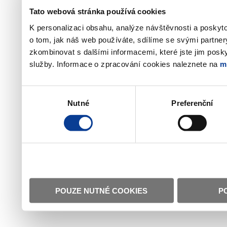
Tato webová stránka používá cookies
K personalizaci obsahu, analýze návštěvnosti a poskyt
o tom, jak náš web používáte, sdílíme se svými partner
zkombinovat s dalšími informacemi, které jste jim poskyt
služby. Informace o zpracování cookies naleznete na
m
Výběr
Nutné
Preferenční
souhlasu
POUZE NUTNÉ COOKIES
P