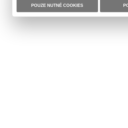
POUZE NUTNÉ COOKIES
P