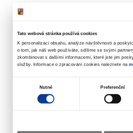
Tato webová stránka používá cookies
K personalizaci obsahu, analýze návštěvnosti a poskyt
o tom, jak náš web používáte, sdílíme se svými partner
zkombinovat s dalšími informacemi, které jste jim poskyt
služby. Informace o zpracování cookies naleznete na
m
Výběr
Nutné
Preferenční
souhlasu