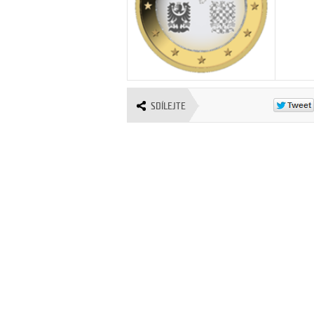
SDÍLEJTE