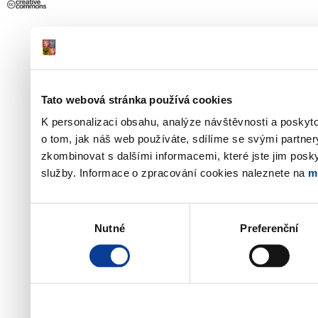
Tato webová stránka používá cookies
K personalizaci obsahu, analýze návštěvnosti a poskyt
o tom, jak náš web používáte, sdílíme se svými partner
zkombinovat s dalšími informacemi, které jste jim poskyt
služby. Informace o zpracování cookies naleznete na
m
Výběr
Nutné
Preferenční
souhlasu