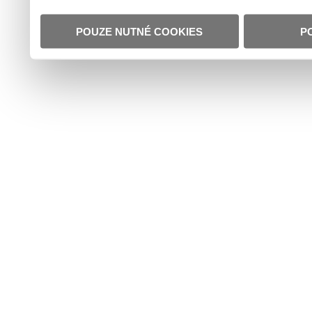
POUZE NUTNÉ COOKIES
P