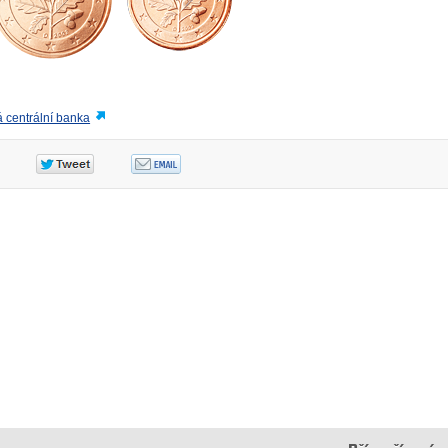
 centrální banka